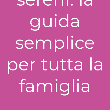
guida
semplice
per tutta la
famiglia