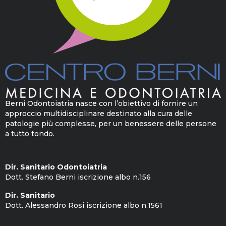
Berni Odontoiatria nasce con l’obiettivo di fornire un
approccio multidisciplinare destinato alla cura delle
patologie più complesse, per un benessere delle persone
a tutto tondo.
Dir. Sanitario Odontoiatria
Dott. Stefano Berni iscrizione albo n.156
Dir. Sanitario
Dott. Alessandro Rosi iscrizione albo n.1561