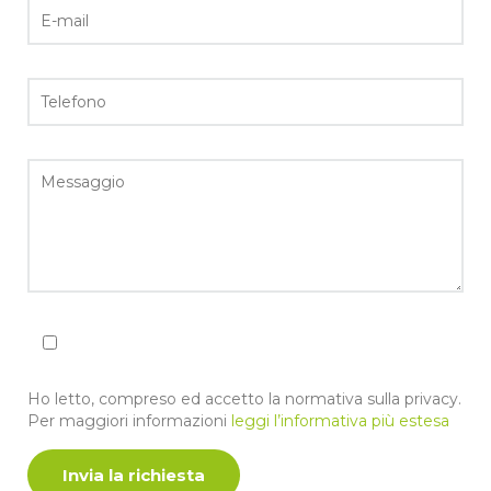
Ho letto, compreso ed accetto la normativa sulla privacy.
Per maggiori informazioni
leggi l’informativa più estesa