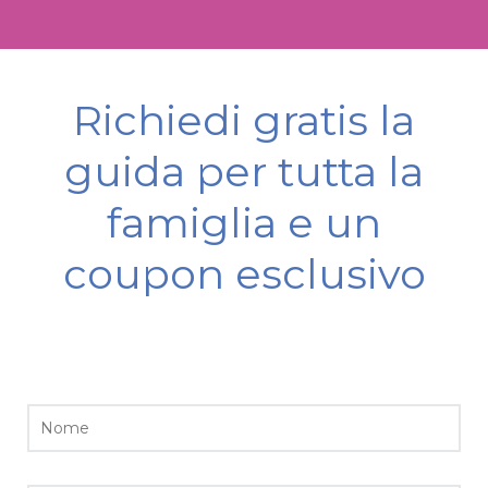
Richiedi gratis la
guida per tutta la
famiglia e un
coupon esclusivo