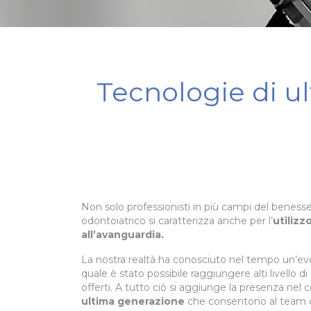
Tecnologie di ul
Non solo professionisti in più campi del benesser
odontoiatrico si caratterizza anche per l’
utilizz
all’avanguardia.
La nostra realtà ha conosciuto nel tempo un’evo
quale è stato possibile raggiungere alti livello di 
offerti. A tutto ciò si aggiunge la presenza nel c
ultima generazione
che consentono al team di