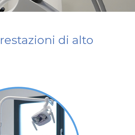
estazioni di alto