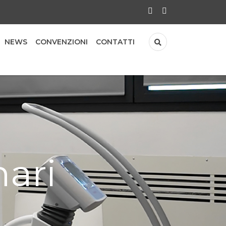
NEWS
CONVENZIONI
CONTATTI
nari