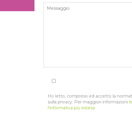
Ho letto, compreso ed accetto la normat
sulla privacy. Per maggiori informazioni
l
l'informativa più estesa