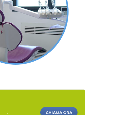
CHIAMA ORA