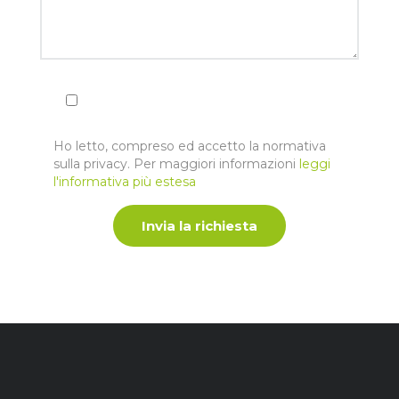
Ho letto, compreso ed accetto la normativa
sulla privacy. Per maggiori informazioni
leggi
l'informativa più estesa