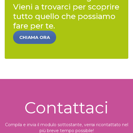
Vieni a trovarci per scoprire
tutto quello che possiamo
fare per te.
CHIAMA ORA
Contattaci
Compila e invia il modulo sottostante, verrai ricontattato nel
più breve tempo possibile!