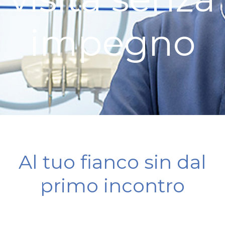
impegno
Al tuo fianco sin dal
primo incontro