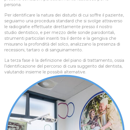
persona.
Per identificare la natura dei disturbi di cui soffre il paziente,
seguiamo una procedura standard che si svolge attraverso
le radiografie effettuate direttamente presso il nostro
studio dentistico, e per mezzo delle sonde parodontali,
strumenti particolari inseriti tra il dente e la gengiva che
misurano la profondità del solco, analizzano la presenza di
recessioni, tartaro o di sanguinamento.
La terza fase è la definizione del piano di trattamento, ossia
l’identificazione del percorso di cura suggerito dal dentista,
valutando insieme le possibili alternative.