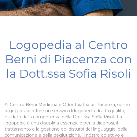
Logopedia al Centro
Berni di Piacenza con
la Dott.ssa Sofia Risoli
Al Centro Berni Medicina e Odontoiatria di Piacenza, siamo
orgogliosi di offrire un servizio di logopedia di alta qualità,
guidato dalla competenza della Dott.ssa Sofia Risoli. La
logopedia è una disciplina essenziale per la diagnosi, il
trattamento e la gestione dei disturbi del linguaggio, della
comunicazione e della deglutizione. Il nostro obiettivo è