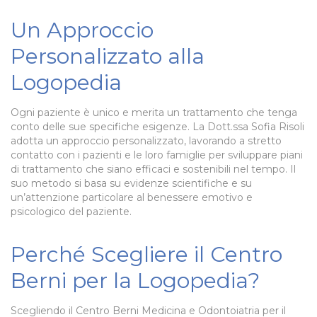
Un Approccio
Personalizzato alla
Logopedia
Ogni paziente è unico e merita un trattamento che tenga
conto delle sue specifiche esigenze. La Dott.ssa Sofia Risoli
adotta un approccio personalizzato, lavorando a stretto
contatto con i pazienti e le loro famiglie per sviluppare piani
di trattamento che siano efficaci e sostenibili nel tempo. Il
suo metodo si basa su evidenze scientifiche e su
un’attenzione particolare al benessere emotivo e
psicologico del paziente.
Perché Scegliere il Centro
Berni per la Logopedia?
Scegliendo il Centro Berni Medicina e Odontoiatria per il