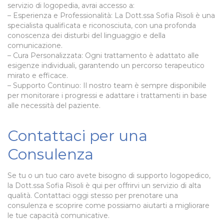
servizio di logopedia, avrai accesso a:
– Esperienza e Professionalità: La Dott.ssa Sofia Risoli è una
specialista qualificata e riconosciuta, con una profonda
conoscenza dei disturbi del linguaggio e della
comunicazione.
– Cura Personalizzata: Ogni trattamento è adattato alle
esigenze individuali, garantendo un percorso terapeutico
mirato e efficace.
– Supporto Continuo: Il nostro team è sempre disponibile
per monitorare i progressi e adattare i trattamenti in base
alle necessità del paziente.
Contattaci per una
Consulenza
Se tu o un tuo caro avete bisogno di supporto logopedico,
la Dott.ssa Sofia Risoli è qui per offrirvi un servizio di alta
qualità. Contattaci oggi stesso per prenotare una
consulenza e scoprire come possiamo aiutarti a migliorare
le tue capacità comunicative.