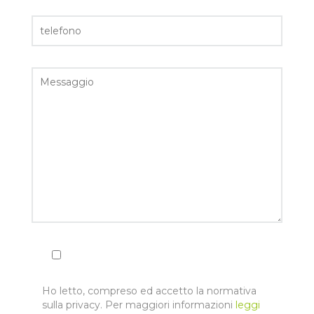
Ho letto, compreso ed accetto la normativa
sulla privacy. Per maggiori informazioni
leggi