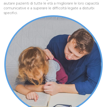
aiutare pazienti di tutte le età a migliorare le loro capacità
comunicative e a superare le difficoltà legate a disturbi
specifici.