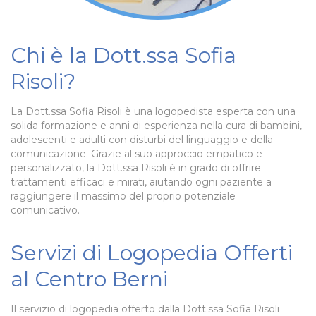
Chi è la Dott.ssa Sofia
Risoli?
La Dott.ssa Sofia Risoli è una logopedista esperta con una
solida formazione e anni di esperienza nella cura di bambini,
adolescenti e adulti con disturbi del linguaggio e della
comunicazione. Grazie al suo approccio empatico e
personalizzato, la Dott.ssa Risoli è in grado di offrire
trattamenti efficaci e mirati, aiutando ogni paziente a
raggiungere il massimo del proprio potenziale
comunicativo.
Servizi di Logopedia Offerti
al Centro Berni
Il servizio di logopedia offerto dalla Dott.ssa Sofia Risoli