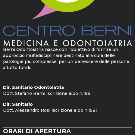
Berni Odontoiatria nasce con l’obiettivo di fornire un
approccio multidisciplinare destinato alla cura delle
patologie più complesse, per un benessere delle persone
a tutto tondo.
Dir. Sanitario Odontoiatria
Dott. Stefano Berni iscrizione albo n.156
Dir. Sanitario
Dott. Alessandro Rosi iscrizione albo n.1561
ORARI DI APERTURA