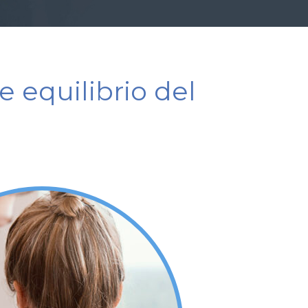
le equilibrio del