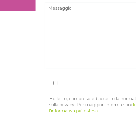
Ho letto, compreso ed accetto la normat
sulla privacy. Per maggiori informazioni
l
l'informativa più estesa