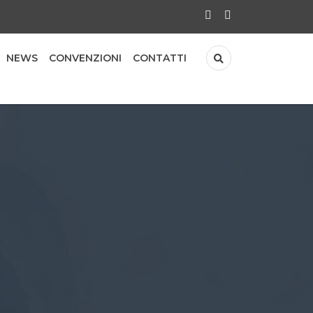
NEWS
CONVENZIONI
CONTATTI