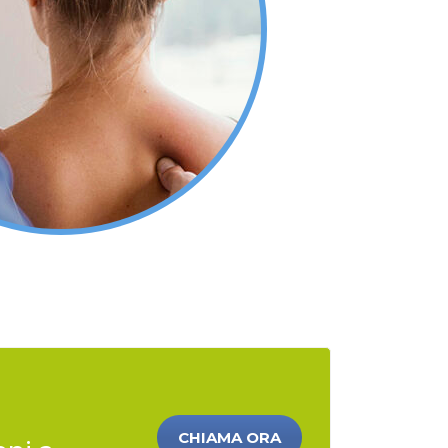
CHIAMA ORA