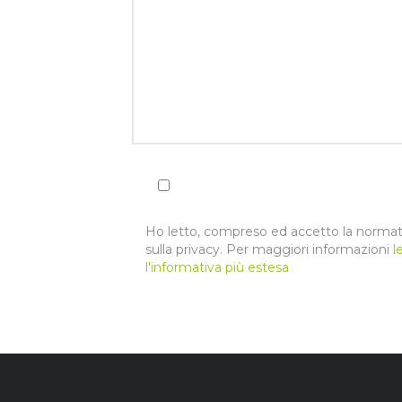
Ho letto, compreso ed accetto la normat
sulla privacy. Per maggiori informazioni
l
l'informativa più estesa