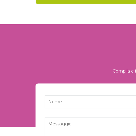
Compila e i