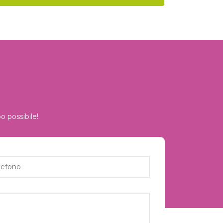
o possibile!