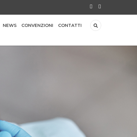
NEWS
CONVENZIONI
CONTATTI
a