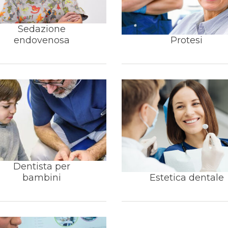
Sedazione
endovenosa
Protesi
Dentista per
bambini
Estetica dentale