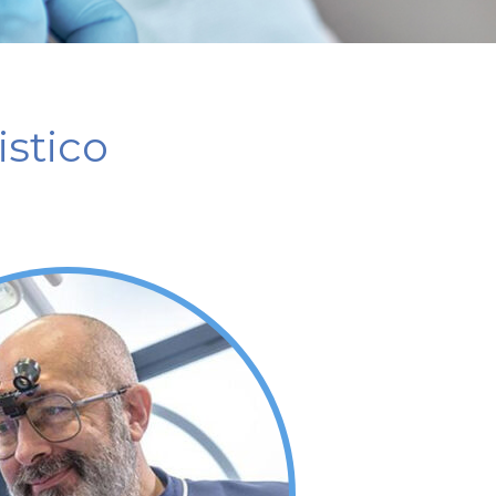
istico