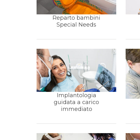
Reparto bambini
Special Needs
Implantologia
guidata a carico
immediato