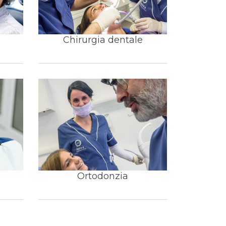
Chirurgia dentale
Ortodonzia