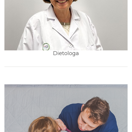
Dietologa