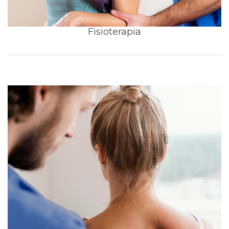
Fisioterapia