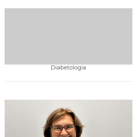
Diabetologia