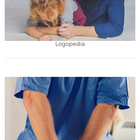
Logopedia