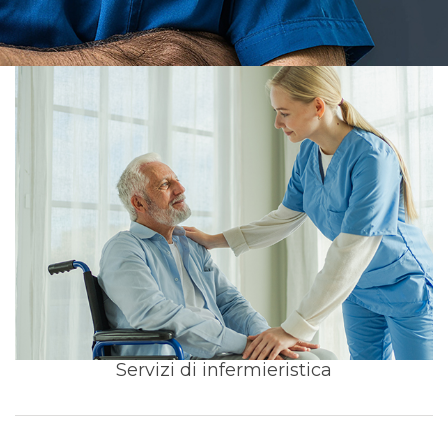
Servizi di infermieristica