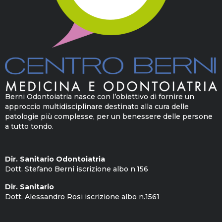
Berni Odontoiatria nasce con l’obiettivo di fornire un
approccio multidisciplinare destinato alla cura delle
patologie più complesse, per un benessere delle persone
a tutto tondo.
Dir. Sanitario Odontoiatria
Dott. Stefano Berni iscrizione albo n.156
Dir. Sanitario
Dott. Alessandro Rosi iscrizione albo n.1561