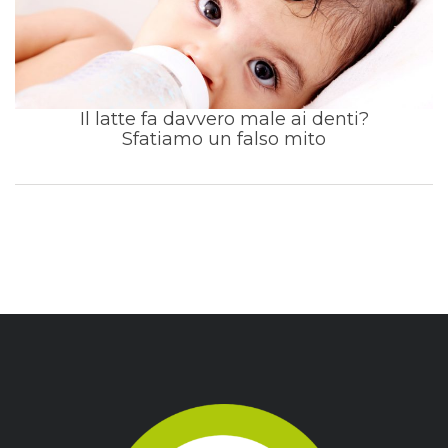
Il latte fa davvero male ai denti?
Sfatiamo un falso mito