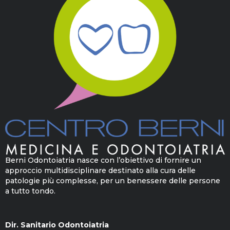
Berni Odontoiatria nasce con l’obiettivo di fornire un
approccio multidisciplinare destinato alla cura delle
patologie più complesse, per un benessere delle persone
a tutto tondo.
Dir. Sanitario Odontoiatria