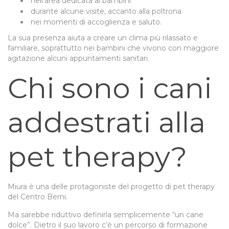
nell’area dedicata ai bambini
durante alcune visite, accanto alla poltrona
nei momenti di accoglienza e saluto.
La sua presenza aiuta a creare un clima più rilassato e
familiare, soprattutto nei bambini che vivono con maggiore
agitazione alcuni appuntamenti sanitari.
Chi sono i cani
addestrati alla
pet therapy?
Miura è una delle protagoniste del progetto di pet therapy
del Centro Berni.
Ma sarebbe riduttivo definirla semplicemente “un cane
dolce”. Dietro il suo lavoro c’è un percorso di formazione