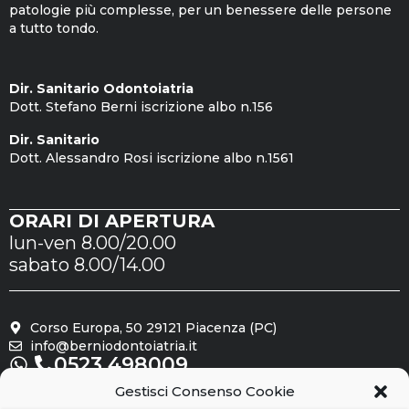
patologie più complesse, per un benessere delle persone
a tutto tondo.
Dir. Sanitario Odontoiatria
Dott. Stefano Berni iscrizione albo n.156
Dir. Sanitario
Dott. Alessandro Rosi iscrizione albo n.1561
ORARI DI APERTURA
lun-ven 8.00/20.00
sabato 8.00/14.00
Corso Europa, 50 29121 Piacenza (PC)
info@berniodontoiatria.it
0523.498009
Gestisci Consenso Cookie