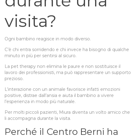
durante una
visita?
Ogni bambino reagisce in modo diverso.
C’è chi entra sorridendo e chi invece ha bisogno di qualche
minuto in più per sentirsi al sicuro.
La pet therapy non elimina le paure e non sostituisce il
lavoro dei professionisti, ma può rappresentare un supporto
prezioso.
L’interazione con un animale favorisce infatti emozioni
positive, distrae dall’ansia e aiuta il bambino a vivere
l’esperienza in modo più naturale.
Per molti piccoli pazienti, Miura diventa un volto amico che
li accompagna durante la visita.
Perché il Centro Berni ha