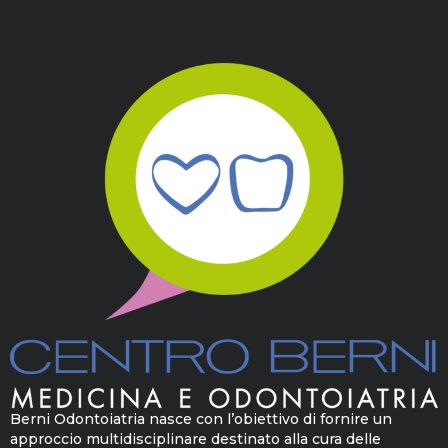
Berni Odontoiatria nasce con l’obiettivo di fornire un
approccio multidisciplinare destinato alla cura delle