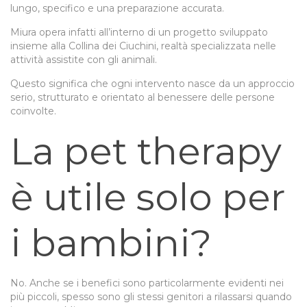
lungo, specifico e una preparazione accurata.
Miura opera infatti all’interno di un progetto sviluppato
insieme alla Collina dei Ciuchini, realtà specializzata nelle
attività assistite con gli animali.
Questo significa che ogni intervento nasce da un approccio
serio, strutturato e orientato al benessere delle persone
coinvolte.
La pet therapy
è utile solo per
i bambini?
No. Anche se i benefici sono particolarmente evidenti nei
più piccoli, spesso sono gli stessi genitori a rilassarsi quando