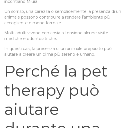
incontrano Miura.
Un sorriso, una carezza o semplicemente la presenza di un
animale possono contribuire a rendere l’ambiente più
accogliente e meno formale.
Molti adulti vivono con ansia o tensione alcune visite
mediche e odontoiatriche.
In questi casi, la presenza di un animale preparato può
aiutare a creare un clima più sereno e umano.
Perché la pet
therapy può
aiutare