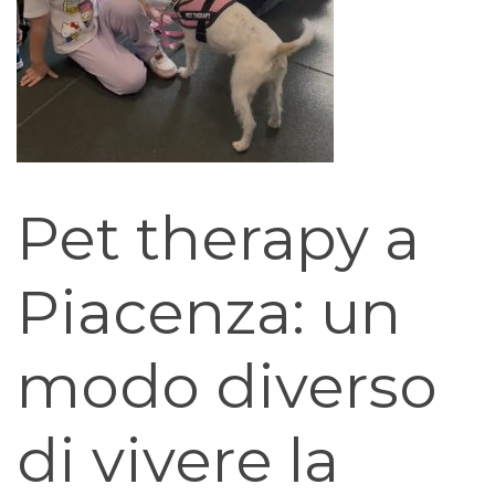
Pet therapy a
Piacenza: un
modo diverso
di vivere la