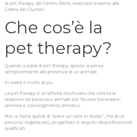
di pet therapy del Centro Berni, realizzato insieme alla
Collina dei Ciuchini.
Che cos’è la
pet therapy?
Quando si parla di pet therapy, spesso si pensa
semplicemente alla presenza di un animale.
In realtà è molto di più.
La pet therapy è un’attività strutturata che utilizza la
relazione tra persona e animale per favorire benessere,
serenità e coinvolgimento emotivo.
Non si tratta quindi di “avere un cane in studio”, ma di un
percorso organizzato, progettato e seguito da professionisti
qualificati.