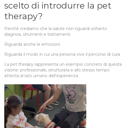
scelto di introdurre la pet
therapy?
Perché crediamo che la salute non riguardi soltanto
diagnosi, strumenti e trattamenti.
Riguarda anche le emozioni.
Riguarda il modo in cui una persona vive il percorso di cura.
La pet therapy rappresenta un esempio concreto di questa
visione: professionale, strutturata e allo stesso tempo
attenta al lato umano dell’esperienza.