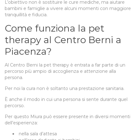
L’obiettivo non è sostituire le cure mediche, ma aiutare
bambini e famiglie a vivere alcuni momenti con maggiore
tranquillità e fiducia.
Come funziona la pet
therapy al Centro Berni a
Piacenza?
Al Centro Berni la pet therapy è entrata a far parte di un
percorso più ampio di accoglienza e attenzione alla
persona.
Per noi la cura non è soltanto una prestazione sanitaria.
È anche il modo in cui una persona si sente durante quel
percorso.
Per questo Miura può essere presente in diversi momenti
dell’esperienza:
nella sala d’attesa