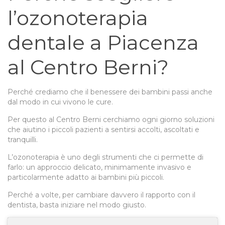
l’ozonoterapia
dentale a Piacenza
al Centro Berni?
Perché crediamo che il benessere dei bambini passi anche
dal modo in cui vivono le cure.
Per questo al Centro Berni cerchiamo ogni giorno soluzioni
che aiutino i piccoli pazienti a sentirsi accolti, ascoltati e
tranquilli.
L’ozonoterapia è uno degli strumenti che ci permette di
farlo: un approccio delicato, minimamente invasivo e
particolarmente adatto ai bambini più piccoli.
Perché a volte, per cambiare davvero il rapporto con il
dentista, basta iniziare nel modo giusto.