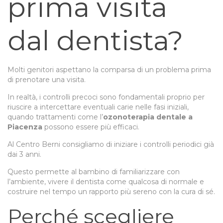
prima visita
dal dentista?
Molti genitori aspettano la comparsa di un problema prima
di prenotare una visita.
In realtà, i controlli precoci sono fondamentali proprio per
riuscire a intercettare eventuali carie nelle fasi iniziali,
quando trattamenti come l’
ozonoterapia dentale a
Piacenza
possono essere più efficaci.
Al Centro Berni consigliamo di iniziare i controlli periodici già
dai 3 anni.
Questo permette al bambino di familiarizzare con
l’ambiente, vivere il dentista come qualcosa di normale e
costruire nel tempo un rapporto più sereno con la cura di sé.
Perché scegliere