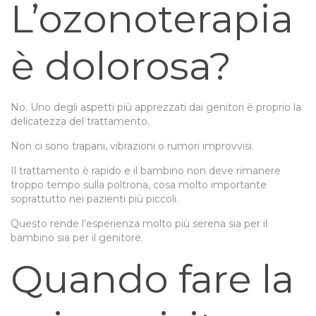
L’ozonoterapia
è dolorosa?
No. Uno degli aspetti più apprezzati dai genitori è proprio la
delicatezza del trattamento.
Non ci sono trapani, vibrazioni o rumori improvvisi.
Il trattamento è rapido e il bambino non deve rimanere
troppo tempo sulla poltrona, cosa molto importante
soprattutto nei pazienti più piccoli.
Questo rende l’esperienza molto più serena sia per il
bambino sia per il genitore.
Quando fare la