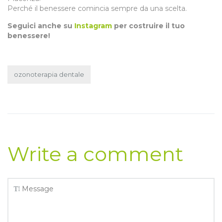
Perché il benessere comincia sempre da una scelta.
Seguici anche su
Instagram
per costruire il tuo
benessere!
ozonoterapia dentale
Write a comment