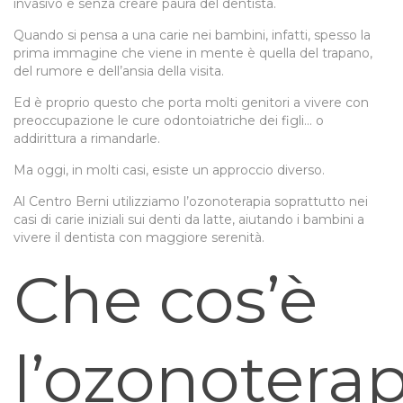
invasivo e senza creare paura del dentista.
Quando si pensa a una carie nei bambini, infatti, spesso la
prima immagine che viene in mente è quella del trapano,
del rumore e dell’ansia della visita.
Ed è proprio questo che porta molti genitori a vivere con
preoccupazione le cure odontoiatriche dei figli… o
addirittura a rimandarle.
Ma oggi, in molti casi, esiste un approccio diverso.
Al Centro Berni utilizziamo l’ozonoterapia soprattutto nei
casi di carie iniziali sui denti da latte, aiutando i bambini a
vivere il dentista con maggiore serenità.
Che cos’è
l’ozonoterap