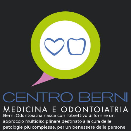
Berni Odontoiatria nasce con l’obiettivo di fornire un
approccio multidisciplinare destinato alla cura delle
patologie più complesse, per un benessere delle persone