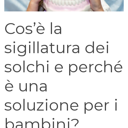
Cos’è la
sigillatura dei
solchi e perché
è una
soluzione per i
bambini?