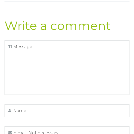
Write a comment