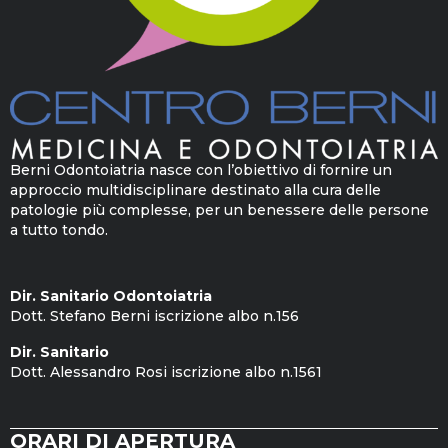
Berni Odontoiatria nasce con l’obiettivo di fornire un
approccio multidisciplinare destinato alla cura delle
patologie più complesse, per un benessere delle persone
a tutto tondo.
Dir. Sanitario Odontoiatria
Dott. Stefano Berni iscrizione albo n.156
Dir. Sanitario
Dott. Alessandro Rosi iscrizione albo n.1561
ORARI DI APERTURA