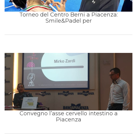
Torneo del Centro Berni a Piacenza:
Smile&Padel per
Convegno l’asse cervello intestino a
Piacenza