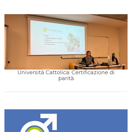
Università Cattolica: Certificazione di
parità