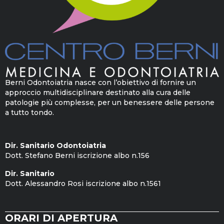
Berni Odontoiatria nasce con l’obiettivo di fornire un
approccio multidisciplinare destinato alla cura delle
patologie più complesse, per un benessere delle persone
a tutto tondo.
Dir. Sanitario Odontoiatria
Dott. Stefano Berni iscrizione albo n.156
Dir. Sanitario
Dott. Alessandro Rosi iscrizione albo n.1561
ORARI DI APERTURA