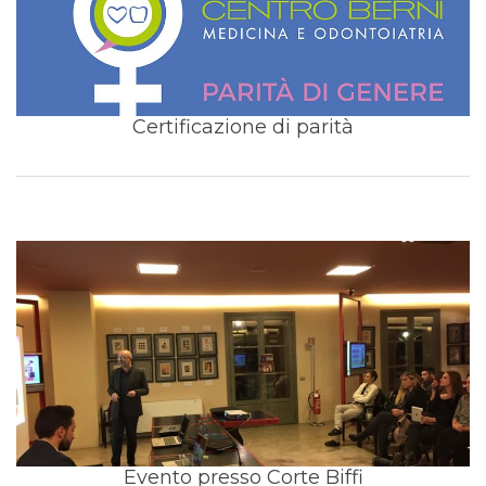
Certificazione di parità
Evento presso Corte Biffi