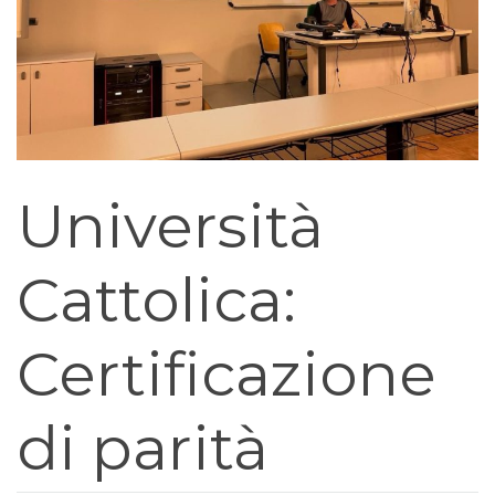
Università
Cattolica:
Certificazione
di parità