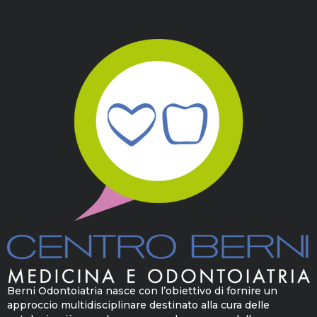
Berni Odontoiatria nasce con l’obiettivo di fornire un
approccio multidisciplinare destinato alla cura delle