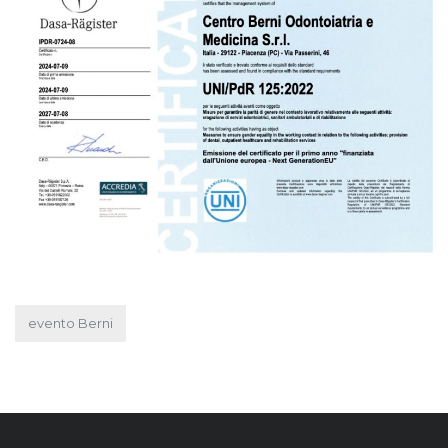
evento Berni