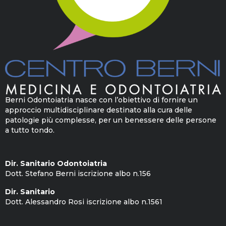
Berni Odontoiatria nasce con l’obiettivo di fornire un
approccio multidisciplinare destinato alla cura delle
patologie più complesse, per un benessere delle persone
a tutto tondo.
Dir. Sanitario Odontoiatria
Dott. Stefano Berni iscrizione albo n.156
Dir. Sanitario
Dott. Alessandro Rosi iscrizione albo n.1561