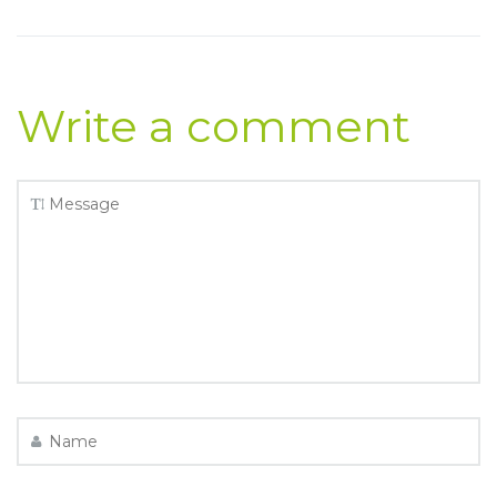
Write a comment