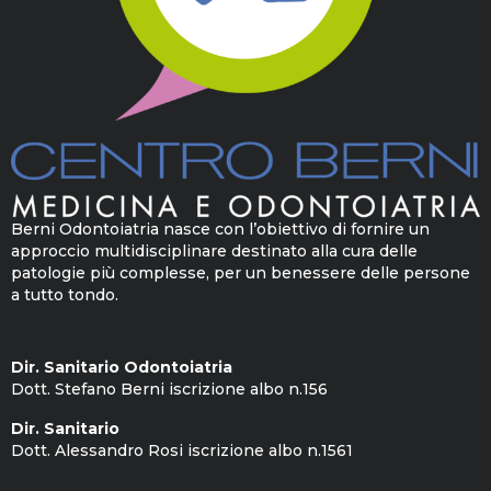
Berni Odontoiatria nasce con l’obiettivo di fornire un
approccio multidisciplinare destinato alla cura delle
patologie più complesse, per un benessere delle persone
a tutto tondo.
Dir. Sanitario Odontoiatria
Dott. Stefano Berni iscrizione albo n.156
Dir. Sanitario
Dott. Alessandro Rosi iscrizione albo n.1561