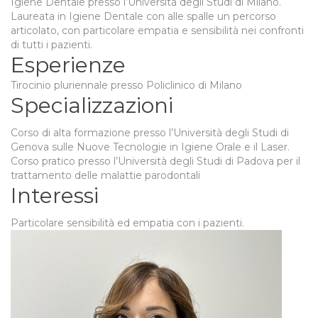
Igiene Dentale presso l’Università degli Studi di Milano.
Laureata in Igiene Dentale con alle spalle un percorso
articolato, con particolare empatia e sensibilità nei confronti
di tutti i pazienti.
Esperienze
Tirocinio pluriennale presso Policlinico di Milano
Specializzazioni
Corso di alta formazione presso l’Università degli Studi di
Genova sulle Nuove Tecnologie in Igiene Orale e il Laser.
Corso pratico presso l’Università degli Studi di Padova per il
trattamento delle malattie parodontali
Interessi
Particolare sensibilità ed empatia con i pazienti.