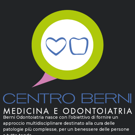
Berni Odontoiatria nasce con l’obiettivo di fornire un
approccio multidisciplinare destinato alla cura delle
patologie più complesse, per un benessere delle persone