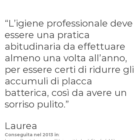
“L’igiene professionale deve
essere una pratica
abitudinaria da effettuare
almeno una volta all’anno,
per essere certi di ridurre gli
accumuli di placca
batterica, così da avere un
sorriso pulito.”
Laurea
Conseguita nel 2013 in
: