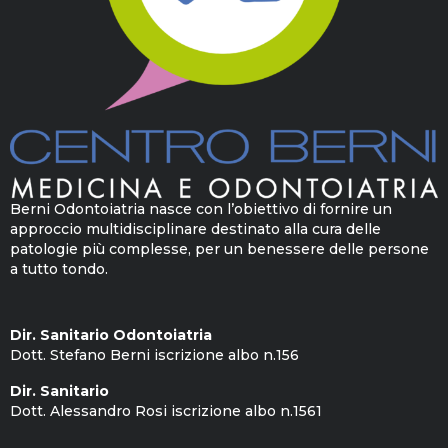
Berni Odontoiatria nasce con l’obiettivo di fornire un
approccio multidisciplinare destinato alla cura delle
patologie più complesse, per un benessere delle persone
a tutto tondo.
Dir. Sanitario Odontoiatria
Dott. Stefano Berni iscrizione albo n.156
Dir. Sanitario
Dott. Alessandro Rosi iscrizione albo n.1561