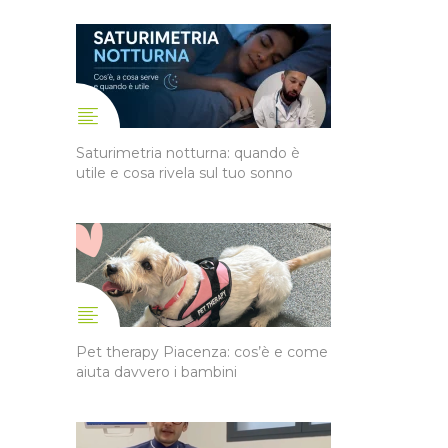
Saturimetria notturna: quando è
utile e cosa rivela sul tuo sonno
Pet therapy Piacenza: cos’è e come
aiuta davvero i bambini