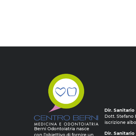
Dir. Sanitari
Dott. Stefano 
iscrizione albo
Berni Odontoiatria nasce
Dir. Sanitario
con l’obiettivo di fornire un