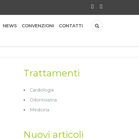
NEWS
CONVENZIONI
CONTATTI
Trattamenti
Cardiologia
Odontoiatria
Medicina
Nuovi articoli