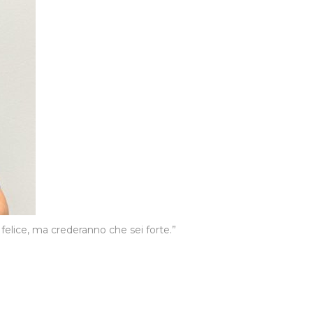
elice, ma crederanno che sei forte.”