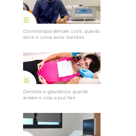
Ozonoterapia dentale: cos’è, quando
serve e come aiuta i bambini
Dentista in gravidanza: quando
andare e cosa si può fare