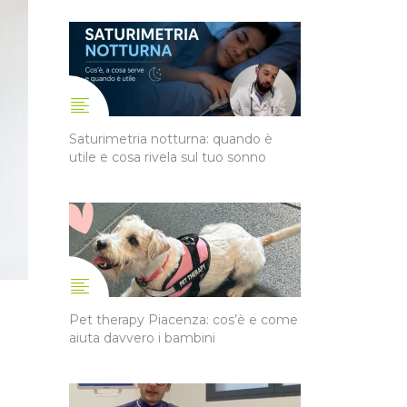
Saturimetria notturna: quando è
utile e cosa rivela sul tuo sonno
Pet therapy Piacenza: cos’è e come
aiuta davvero i bambini