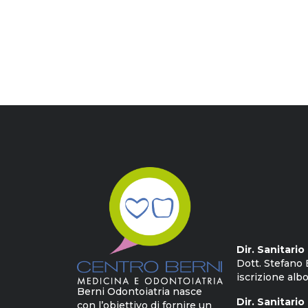
Dir. Sanitari
Dott. Stefano 
iscrizione albo
Berni Odontoiatria nasce
Dir. Sanitario
con l’obiettivo di fornire un