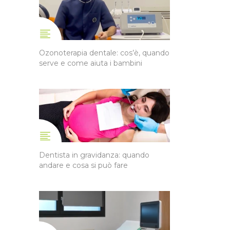
Ozonoterapia dentale: cos’è, quando
serve e come aiuta i bambini
Dentista in gravidanza: quando
andare e cosa si può fare