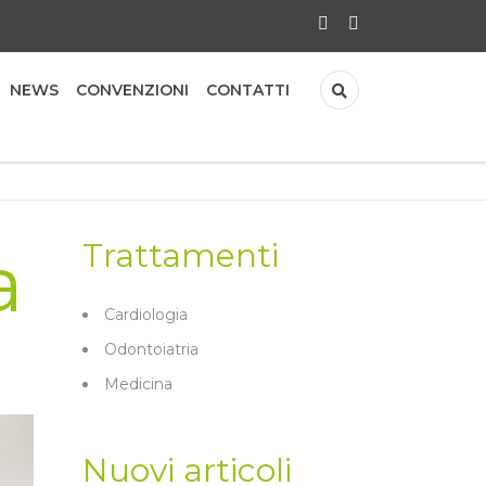
NEWS
CONVENZIONI
CONTATTI
a
Trattamenti
Cardiologia
Odontoiatria
Medicina
Nuovi articoli