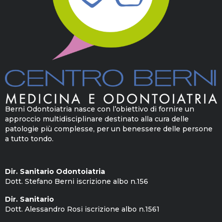
Berni Odontoiatria nasce con l’obiettivo di fornire un
approccio multidisciplinare destinato alla cura delle
patologie più complesse, per un benessere delle persone
a tutto tondo.
Dir. Sanitario Odontoiatria
Dott. Stefano Berni iscrizione albo n.156
Dir. Sanitario
Dott. Alessandro Rosi iscrizione albo n.1561