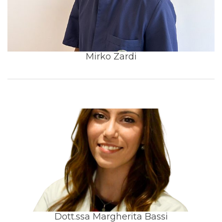
Mirko Zardi
Dott.ssa Margherita Bassi