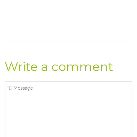
Write a comment