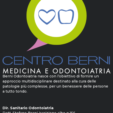
Berni Odontoiatria nasce con l’obiettivo di fornire un
approccio multidisciplinare destinato alla cura delle
patologie più complesse, per un benessere delle persone
a tutto tondo.
Dir. Sanitario Odontoiatria