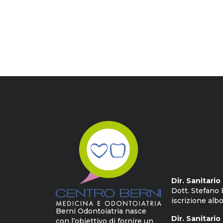
Dir. Sanitari
Dott. Stefano 
iscrizione albo
Berni Odontoiatria nasce
Dir. Sanitario
con l’obiettivo di fornire un