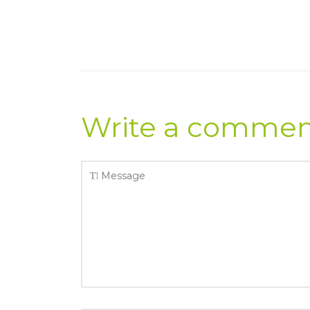
Write a comme