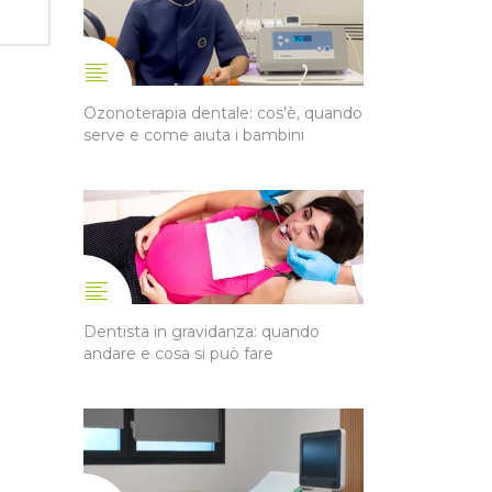
Ozonoterapia dentale: cos’è, quando
serve e come aiuta i bambini
Dentista in gravidanza: quando
andare e cosa si può fare