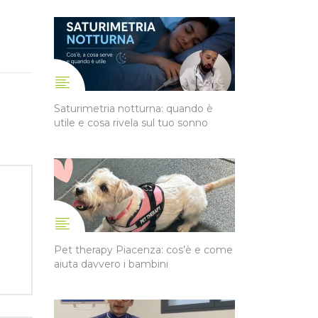
Saturimetria notturna: quando è
utile e cosa rivela sul tuo sonno
Pet therapy Piacenza: cos’è e come
aiuta davvero i bambini