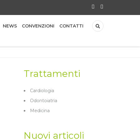
NEWS
CONVENZIONI
CONTATTI
Trattamenti
Cardiologia
Odontoiatria
Medicina
Nuovi articoli