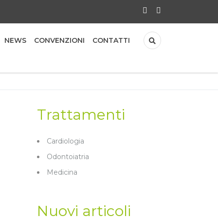
NEWS
CONVENZIONI
CONTATTI
Trattamenti
Cardiologia
Odontoiatria
Medicina
Nuovi articoli