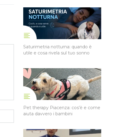
Saturimetria notturna: quando è
utile e cosa rivela sul tuo sonno
Pet therapy Piacenza: cos’è e come
aiuta davvero i bambini