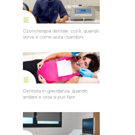
Ozonoterapia dentale: cos’è, quando
serve e come aiuta i bambini
Dentista in gravidanza: quando
andare e cosa si può fare