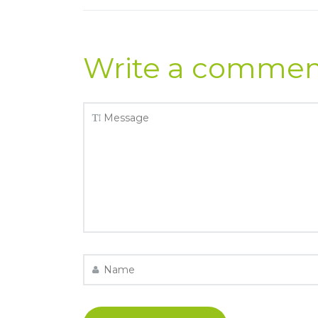
Write a comme