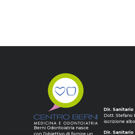
Dir. Sanitari
Dott. Stefano 
iscrizione albo
Berni Odontoiatria nasce
Dir. Sanitario
con l’obiettivo di fornire un