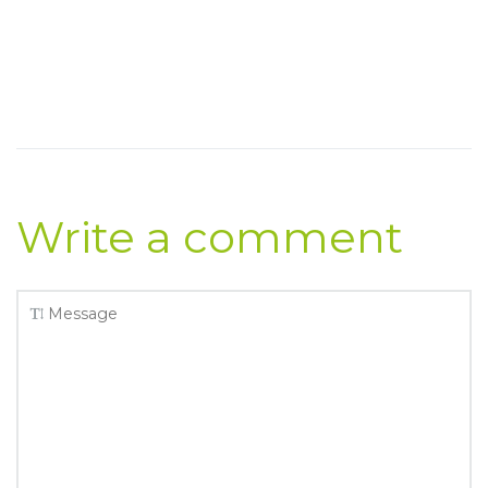
Write a comment