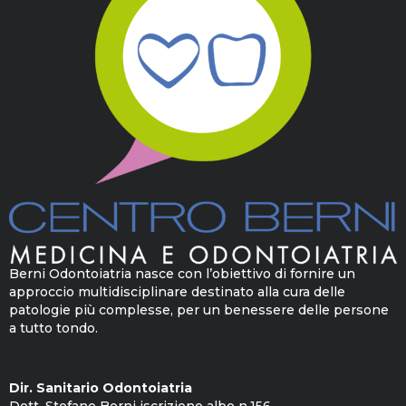
Berni Odontoiatria nasce con l’obiettivo di fornire un
approccio multidisciplinare destinato alla cura delle
patologie più complesse, per un benessere delle persone
a tutto tondo.
Dir. Sanitario Odontoiatria