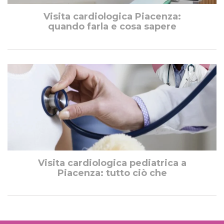
Visita cardiologica Piacenza:
quando farla e cosa sapere
Visita cardiologica pediatrica a
Piacenza: tutto ciò che