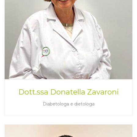
Dott.ssa Donatella Zavaroni
Diabetologa e dietologa