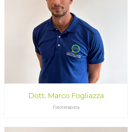
Dott. Marco Fogliazza
Fisioterapista