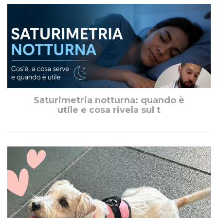
Saturimetria notturna: quando è
utile e cosa rivela sul t