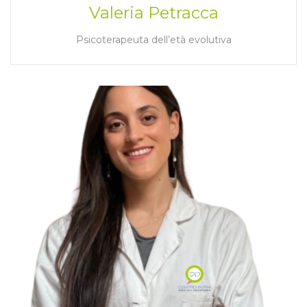
Valeria Petracca
Psicoterapeuta dell’età evolutiva