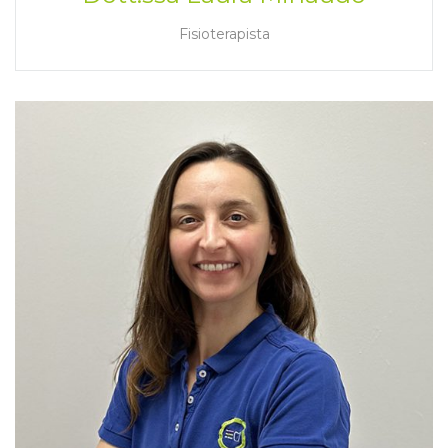
Fisioterapista