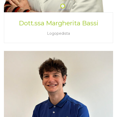
Dott.ssa Margherita Bassi
Logopedista