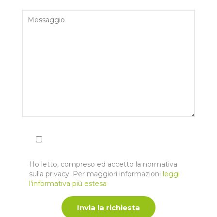
Ho letto, compreso ed accetto la normativa
sulla privacy. Per maggiori informazioni
leggi
l'informativa più estesa