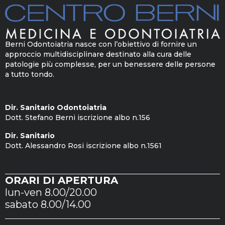
Berni Odontoiatria nasce con l’obiettivo di fornire un
approccio multidisciplinare destinato alla cura delle
patologie più complesse, per un benessere delle persone
a tutto tondo.
Dir. Sanitario Odontoiatria
Dott. Stefano Berni iscrizione albo n.156
Dir. Sanitario
Dott. Alessandro Rosi iscrizione albo n.1561
ORARI DI APERTURA
lun-ven 8.00/20.00
sabato 8.00/14.00