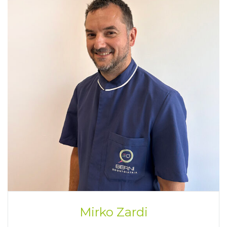
Mirko Zardi