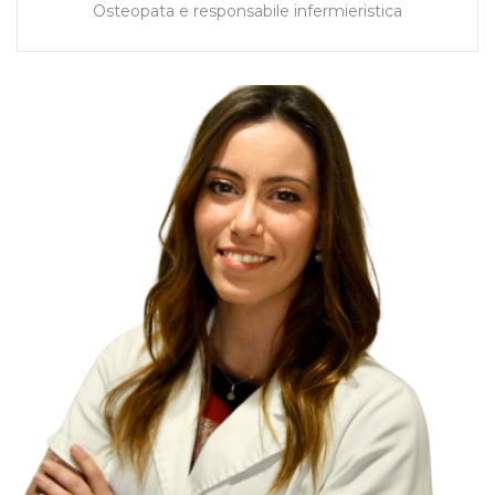
Osteopata e responsabile infermieristica