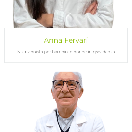
Anna Fervari
Nutrizionista per bambini e donne in gravidanza