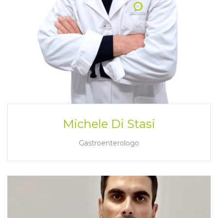
Michele Di Stasi
Gastroenterologo