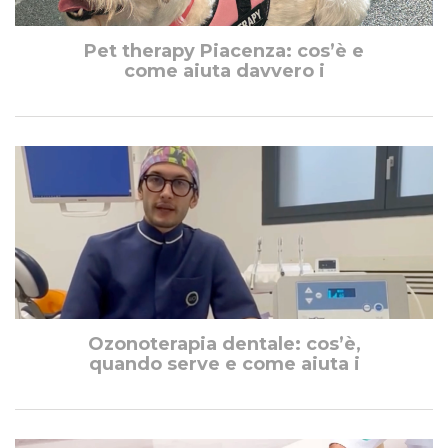
Pet therapy Piacenza: cos’è e
come aiuta davvero i
Ozonoterapia dentale: cos’è,
quando serve e come aiuta i